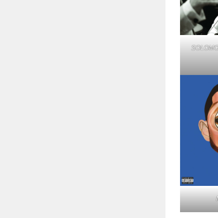
SOLOMO