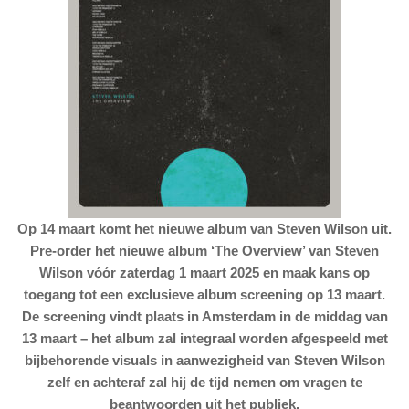
Op 14 maart komt het nieuwe album van Steven Wilson uit.
Pre-order het nieuwe album ‘The Overview’ van Steven
Wilson vóór zaterdag 1 maart 2025 en maak kans op
toegang tot een exclusieve album screening op 13 maart.
De screening vindt plaats in Amsterdam in de middag van
13 maart – het album zal integraal worden afgespeeld met
bijbehorende visuals in aanwezigheid van Steven Wilson
zelf en achteraf zal hij de tijd nemen om vragen te
beantwoorden uit het publiek.