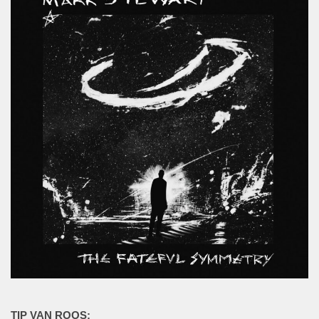
TIP VAN ROOS: