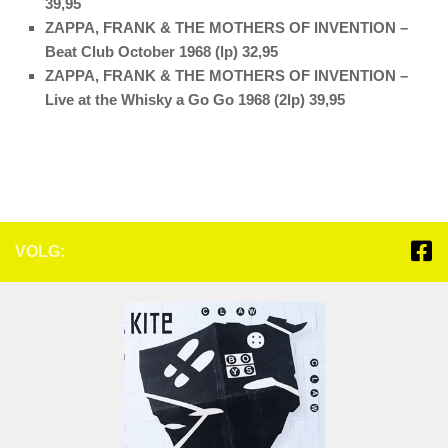
39,95
ZAPPA, FRANK & THE MOTHERS OF INVENTION –
Beat Club October 1968 (lp) 32,95
ZAPPA, FRANK & THE MOTHERS OF INVENTION –
Live at the Whisky a Go Go 1968 (2lp) 39,95
VOLG: