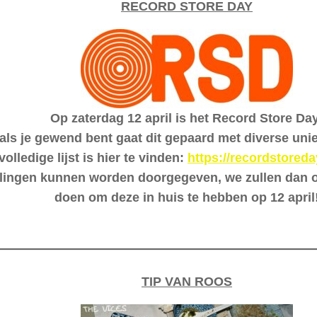
RECORD STORE DAY
Op zaterdag 12 april is het Record Store Da
als je gewend bent gaat dit gepaard met diverse unie
volledige lijst is hier te vinden:
https://recordstoreda
lingen kunnen worden doorgegeven, we zullen dan o
doen om deze in huis te hebben op 12 april
TIP VAN ROOS