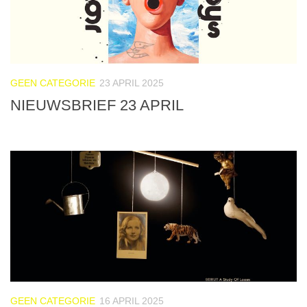
GEEN CATEGORIE
23 APRIL 2025
NIEUWSBRIEF 23 APRIL
GEEN CATEGORIE
16 APRIL 2025