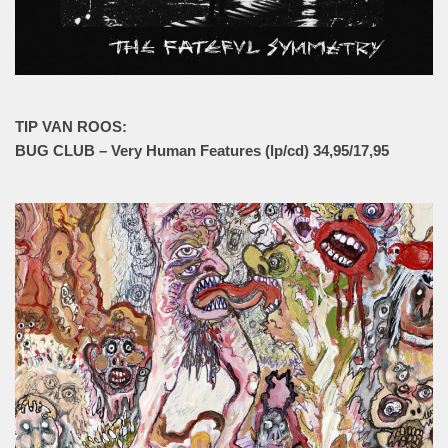
TIP VAN ROOS:
BUG CLUB – Very Human Features (lp/cd) 34,95/17,95