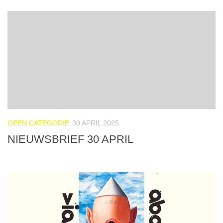
GEEN CATEGORIE
30 APRIL 2025
NIEUWSBRIEF 30 APRIL