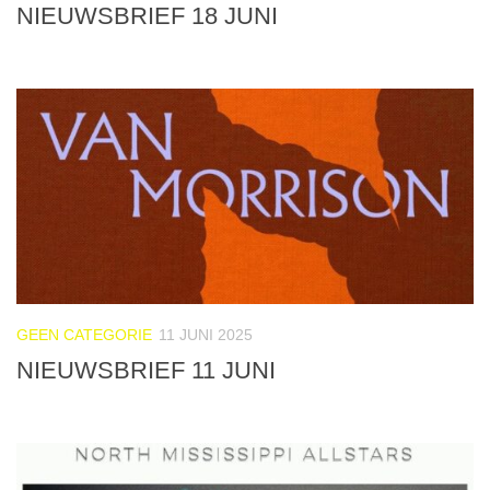
NIEUWSBRIEF 18 JUNI
GEEN CATEGORIE
11 JUNI 2025
NIEUWSBRIEF 11 JUNI