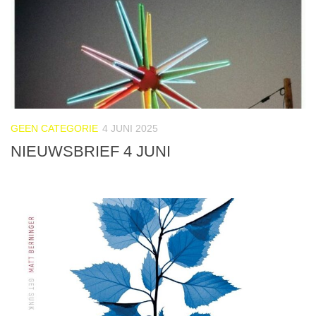
GEEN CATEGORIE
4 JUNI 2025
NIEUWSBRIEF 4 JUNI