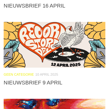
NIEUWSBRIEF 16 APRIL
GEEN CATEGORIE
10 APRIL 2025
NIEUWSBRIEF 9 APRIL