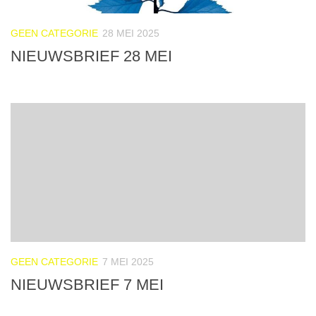
GEEN CATEGORIE
28 MEI 2025
NIEUWSBRIEF 28 MEI
GEEN CATEGORIE
7 MEI 2025
NIEUWSBRIEF 7 MEI