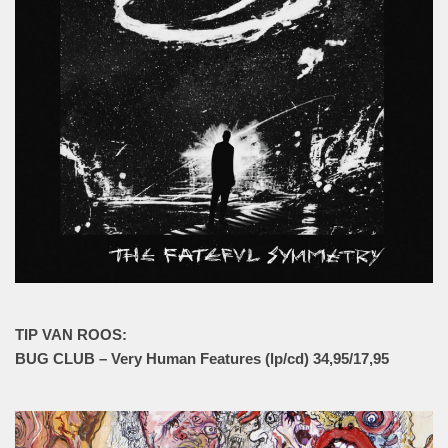
TIP VAN ROOS:
BUG CLUB – Very Human Features (lp/cd) 34,95/17,95