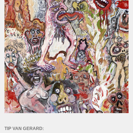
TIP VAN GERARD: