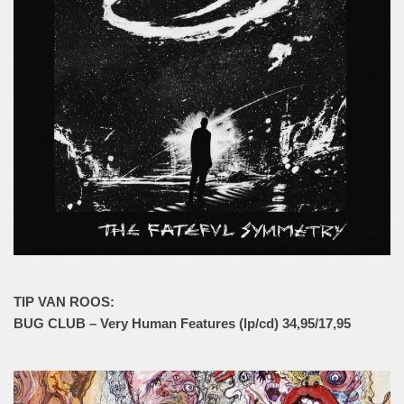
TIP VAN ROOS:
BUG CLUB – Very Human Features (lp/cd) 34,95/17,95