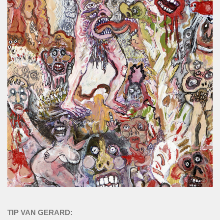
TIP VAN GERARD: